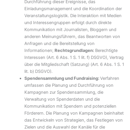
Durchführung dieser Ereignisse, das
Einladungsmanagement und die Koordination der
Veranstaltungslogistik. Die Interaktion mit Medien
und Interessengruppen erfolgt durch direkte
Kommunikation mit Journalisten, Bloggern und
anderen Meinungsführern, das Beantworten von
Anfragen und die Bereitstellung von
Informationen;
Rechtsgrundlagen:
Berechtigte
Interessen (Art. 6 Abs. 1 S. 1 lit. f) DSGVO), Vertrag
über die Mitgliedschaft (Satzung) (Art. 6 Abs. 1 S. 1
lit. b) DSGVO).
Spendensammlung und Fundraising:
Verfahren
umfassen die Planung und Durchführung von
Kampagnen zur Spendensammlung, die
Verwaltung von Spenderdaten und die
Kommunikation mit Spendern und potenziellen
Förderern. Die Planung von Kampagnen beinhaltet
das Entwickeln von Strategien, das Festlegen von
Zielen und die Auswahl der Kanäle für die