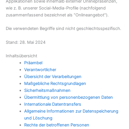
Applikationen sowie innerhalb externer Onlinepräsenzen,
wie z. B. unserer Social-Media-Profile (nachfolgend
zusammenfassend bezeichnet als "Onlineangebot").
Die verwendeten Begriffe sind nicht geschlechtsspezifisch.
Stand: 28. Mai 2024
Inhaltsübersicht
Präambel
Verantwortlicher
Übersicht der Verarbeitungen
Maßgebliche Rechtsgrundlagen
Sicherheitsmaßnahmen
Übermittlung von personenbezogenen Daten
Internationale Datentransfers
Allgemeine Informationen zur Datenspeicherung
und Löschung
Rechte der betroffenen Personen