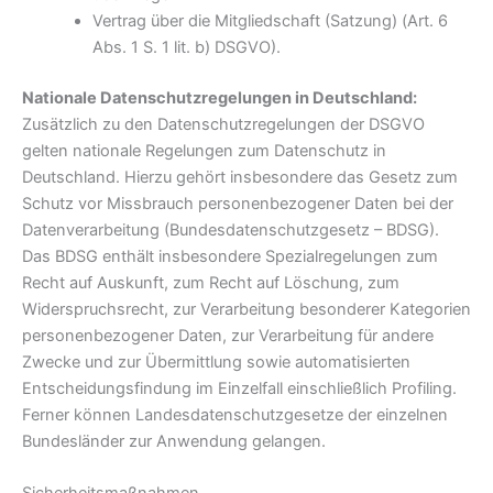
Vertrag über die Mitgliedschaft (Satzung) (Art. 6
Abs. 1 S. 1 lit. b) DSGVO).
Nationale Datenschutzregelungen in Deutschland:
Zusätzlich zu den Datenschutzregelungen der DSGVO
gelten nationale Regelungen zum Datenschutz in
Deutschland. Hierzu gehört insbesondere das Gesetz zum
Schutz vor Missbrauch personenbezogener Daten bei der
Datenverarbeitung (Bundesdatenschutzgesetz – BDSG).
Das BDSG enthält insbesondere Spezialregelungen zum
Recht auf Auskunft, zum Recht auf Löschung, zum
Widerspruchsrecht, zur Verarbeitung besonderer Kategorien
personenbezogener Daten, zur Verarbeitung für andere
Zwecke und zur Übermittlung sowie automatisierten
Entscheidungsfindung im Einzelfall einschließlich Profiling.
Ferner können Landesdatenschutzgesetze der einzelnen
Bundesländer zur Anwendung gelangen.