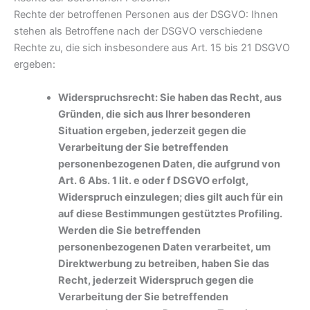
Rechte der betroffenen Personen aus der DSGVO: Ihnen
stehen als Betroffene nach der DSGVO verschiedene
Rechte zu, die sich insbesondere aus Art. 15 bis 21 DSGVO
ergeben:
Widerspruchsrecht: Sie haben das Recht, aus
Gründen, die sich aus Ihrer besonderen
Situation ergeben, jederzeit gegen die
Verarbeitung der Sie betreffenden
personenbezogenen Daten, die aufgrund von
Art. 6 Abs. 1 lit. e oder f DSGVO erfolgt,
Widerspruch einzulegen; dies gilt auch für ein
auf diese Bestimmungen gestütztes Profiling.
Werden die Sie betreffenden
personenbezogenen Daten verarbeitet, um
Direktwerbung zu betreiben, haben Sie das
Recht, jederzeit Widerspruch gegen die
Verarbeitung der Sie betreffenden