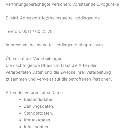
Vertretungsberechtigte Personen: Vorsitzende E.Poguntke
E-Mail-Adresse: info@heimstaette-jeddingen.de
Telefon: 0511 / 60 25 78
Impressum: heimstaette-jeddingen.de/Impressum
Übersicht der Verarbeitungen
Die nachfolgende Übersicht fasst die Arten der
verarbeiteten Daten und die Zwecke ihrer Verarbeitung
zusammen und verweist auf die betroffenen Personen.
Arten der verarbeiteten Daten
Bestandsdaten.
Zahlungsdaten.
Standortdaten.
Kontaktdaten.
Inhaltsdaten.