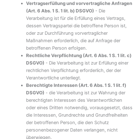
Vertragserfüllung und vorvertragliche Anfragen
(Art. 6 Abs. 1 S. 1 lit. b) DSGVO)
- Die
Verarbeitung ist für die Erfüllung eines Vertrags,
dessen Vertragspartei die betroffene Person ist,
oder zur Durchführung vorvertraglicher
Maßnahmen erforderlich, die auf Anfrage der
betroffenen Person erfolgen.
Rechtliche Verpflichtung (Art. 6 Abs. 1 S. 1 lit. c)
DSGVO)
- Die Verarbeitung ist zur Erfüllung einer
rechtlichen Verpflichtung erforderlich, der der
Verantwortliche unterliegt.
Berechtigte Interessen (Art. 6 Abs. 1 S. 1 lit. f)
DSGVO)
- die Verarbeitung ist zur Wahrung der
berechtigten Interessen des Verantwortlichen
oder eines Dritten notwendig, vorausgesetzt, dass
die Interessen, Grundrechte und Grundfreiheiten
der betroffenen Person, die den Schutz
personenbezogener Daten verlangen, nicht
überwiegen.