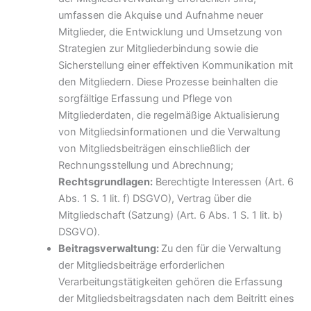
umfassen die Akquise und Aufnahme neuer
Mitglieder, die Entwicklung und Umsetzung von
Strategien zur Mitgliederbindung sowie die
Sicherstellung einer effektiven Kommunikation mit
den Mitgliedern. Diese Prozesse beinhalten die
sorgfältige Erfassung und Pflege von
Mitgliederdaten, die regelmäßige Aktualisierung
von Mitgliedsinformationen und die Verwaltung
von Mitgliedsbeiträgen einschließlich der
Rechnungsstellung und Abrechnung;
Rechtsgrundlagen:
Berechtigte Interessen (Art. 6
Abs. 1 S. 1 lit. f) DSGVO), Vertrag über die
Mitgliedschaft (Satzung) (Art. 6 Abs. 1 S. 1 lit. b)
DSGVO).
Beitragsverwaltung:
Zu den für die Verwaltung
der Mitgliedsbeiträge erforderlichen
Verarbeitungstätigkeiten gehören die Erfassung
der Mitgliedsbeitragsdaten nach dem Beitritt eines