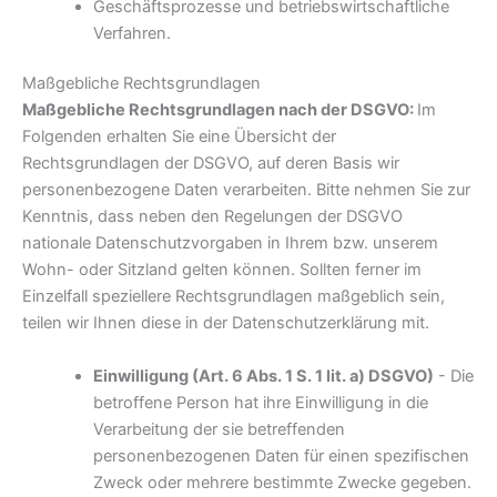
Geschäftsprozesse und betriebswirtschaftliche
Verfahren.
Maßgebliche Rechtsgrundlagen
Maßgebliche Rechtsgrundlagen nach der DSGVO:
Im
Folgenden erhalten Sie eine Übersicht der
Rechtsgrundlagen der DSGVO, auf deren Basis wir
personenbezogene Daten verarbeiten. Bitte nehmen Sie zur
Kenntnis, dass neben den Regelungen der DSGVO
nationale Datenschutzvorgaben in Ihrem bzw. unserem
Wohn- oder Sitzland gelten können. Sollten ferner im
Einzelfall speziellere Rechtsgrundlagen maßgeblich sein,
teilen wir Ihnen diese in der Datenschutzerklärung mit.
Einwilligung (Art. 6 Abs. 1 S. 1 lit. a) DSGVO)
- Die
betroffene Person hat ihre Einwilligung in die
Verarbeitung der sie betreffenden
personenbezogenen Daten für einen spezifischen
Zweck oder mehrere bestimmte Zwecke gegeben.