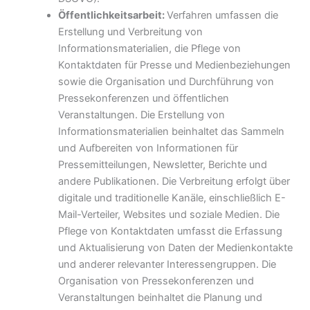
Öffentlichkeitsarbeit:
Verfahren umfassen die
Erstellung und Verbreitung von
Informationsmaterialien, die Pflege von
Kontaktdaten für Presse und Medienbeziehungen
sowie die Organisation und Durchführung von
Pressekonferenzen und öffentlichen
Veranstaltungen. Die Erstellung von
Informationsmaterialien beinhaltet das Sammeln
und Aufbereiten von Informationen für
Pressemitteilungen, Newsletter, Berichte und
andere Publikationen. Die Verbreitung erfolgt über
digitale und traditionelle Kanäle, einschließlich E-
Mail-Verteiler, Websites und soziale Medien. Die
Pflege von Kontaktdaten umfasst die Erfassung
und Aktualisierung von Daten der Medienkontakte
und anderer relevanter Interessengruppen. Die
Organisation von Pressekonferenzen und
Veranstaltungen beinhaltet die Planung und