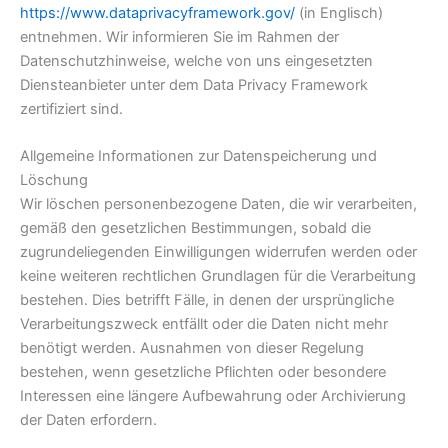
https://www.dataprivacyframework.gov/
(in Englisch)
entnehmen. Wir informieren Sie im Rahmen der
Datenschutzhinweise, welche von uns eingesetzten
Diensteanbieter unter dem Data Privacy Framework
zertifiziert sind.
Allgemeine Informationen zur Datenspeicherung und
Löschung
Wir löschen personenbezogene Daten, die wir verarbeiten,
gemäß den gesetzlichen Bestimmungen, sobald die
zugrundeliegenden Einwilligungen widerrufen werden oder
keine weiteren rechtlichen Grundlagen für die Verarbeitung
bestehen. Dies betrifft Fälle, in denen der ursprüngliche
Verarbeitungszweck entfällt oder die Daten nicht mehr
benötigt werden. Ausnahmen von dieser Regelung
bestehen, wenn gesetzliche Pflichten oder besondere
Interessen eine längere Aufbewahrung oder Archivierung
der Daten erfordern.