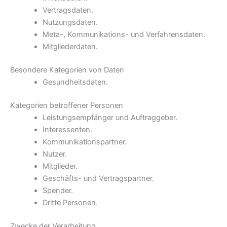
Vertragsdaten.
Nutzungsdaten.
Meta-, Kommunikations- und Verfahrensdaten.
Mitgliederdaten.
Besondere Kategorien von Daten
Gesundheitsdaten.
Kategorien betroffener Personen
Leistungsempfänger und Auftraggeber.
Interessenten.
Kommunikationspartner.
Nutzer.
Mitglieder.
Geschäfts- und Vertragspartner.
Spender.
Dritte Personen.
Zwecke der Verarbeitung