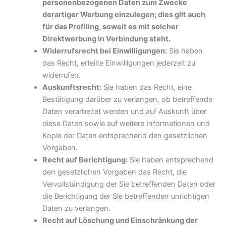
personenbezogenen Daten zum Zwecke
derartiger Werbung einzulegen; dies gilt auch
für das Profiling, soweit es mit solcher
Direktwerbung in Verbindung steht.
Widerrufsrecht bei Einwilligungen:
Sie haben
das Recht, erteilte Einwilligungen jederzeit zu
widerrufen.
Auskunftsrecht:
Sie haben das Recht, eine
Bestätigung darüber zu verlangen, ob betreffende
Daten verarbeitet werden und auf Auskunft über
diese Daten sowie auf weitere Informationen und
Kopie der Daten entsprechend den gesetzlichen
Vorgaben.
Recht auf Berichtigung:
Sie haben entsprechend
den gesetzlichen Vorgaben das Recht, die
Vervollständigung der Sie betreffenden Daten oder
die Berichtigung der Sie betreffenden unrichtigen
Daten zu verlangen.
Recht auf Löschung und Einschränkung der