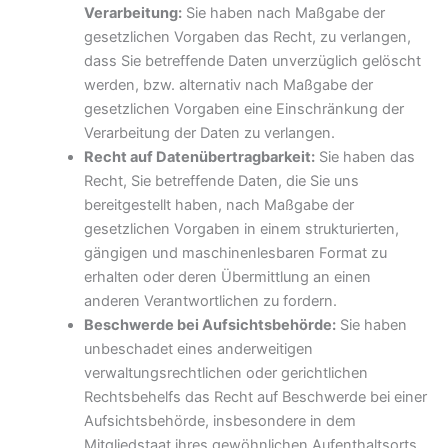
Verarbeitung:
Sie haben nach Maßgabe der
gesetzlichen Vorgaben das Recht, zu verlangen,
dass Sie betreffende Daten unverzüglich gelöscht
werden, bzw. alternativ nach Maßgabe der
gesetzlichen Vorgaben eine Einschränkung der
Verarbeitung der Daten zu verlangen.
Recht auf Datenübertragbarkeit:
Sie haben das
Recht, Sie betreffende Daten, die Sie uns
bereitgestellt haben, nach Maßgabe der
gesetzlichen Vorgaben in einem strukturierten,
gängigen und maschinenlesbaren Format zu
erhalten oder deren Übermittlung an einen
anderen Verantwortlichen zu fordern.
Beschwerde bei Aufsichtsbehörde:
Sie haben
unbeschadet eines anderweitigen
verwaltungsrechtlichen oder gerichtlichen
Rechtsbehelfs das Recht auf Beschwerde bei einer
Aufsichtsbehörde, insbesondere in dem
Mitgliedstaat ihres gewöhnlichen Aufenthaltsorts,