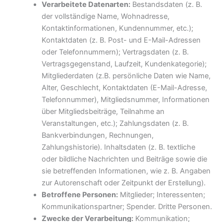
Verarbeitete Datenarten:
Bestandsdaten (z. B.
der vollständige Name, Wohnadresse,
Kontaktinformationen, Kundennummer, etc.);
Kontaktdaten (z. B. Post- und E-Mail-Adressen
oder Telefonnummern); Vertragsdaten (z. B.
Vertragsgegenstand, Laufzeit, Kundenkategorie);
Mitgliederdaten (z.B. persönliche Daten wie Name,
Alter, Geschlecht, Kontaktdaten (E-Mail-Adresse,
Telefonnummer), Mitgliedsnummer, Informationen
über Mitgliedsbeiträge, Teilnahme an
Veranstaltungen, etc.); Zahlungsdaten (z. B.
Bankverbindungen, Rechnungen,
Zahlungshistorie). Inhaltsdaten (z. B. textliche
oder bildliche Nachrichten und Beiträge sowie die
sie betreffenden Informationen, wie z. B. Angaben
zur Autorenschaft oder Zeitpunkt der Erstellung).
Betroffene Personen:
Mitglieder; Interessenten;
Kommunikationspartner; Spender. Dritte Personen.
Zwecke der Verarbeitung:
Kommunikation;