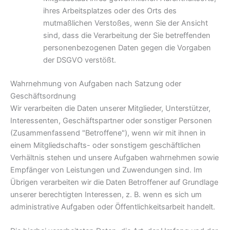
ihres Arbeitsplatzes oder des Orts des
mutmaßlichen Verstoßes, wenn Sie der Ansicht
sind, dass die Verarbeitung der Sie betreffenden
personenbezogenen Daten gegen die Vorgaben
der DSGVO verstößt.
Wahrnehmung von Aufgaben nach Satzung oder
Geschäftsordnung
Wir verarbeiten die Daten unserer Mitglieder, Unterstützer,
Interessenten, Geschäftspartner oder sonstiger Personen
(Zusammenfassend "Betroffene"), wenn wir mit ihnen in
einem Mitgliedschafts- oder sonstigem geschäftlichen
Verhältnis stehen und unsere Aufgaben wahrnehmen sowie
Empfänger von Leistungen und Zuwendungen sind. Im
Übrigen verarbeiten wir die Daten Betroffener auf Grundlage
unserer berechtigten Interessen, z. B. wenn es sich um
administrative Aufgaben oder Öffentlichkeitsarbeit handelt.