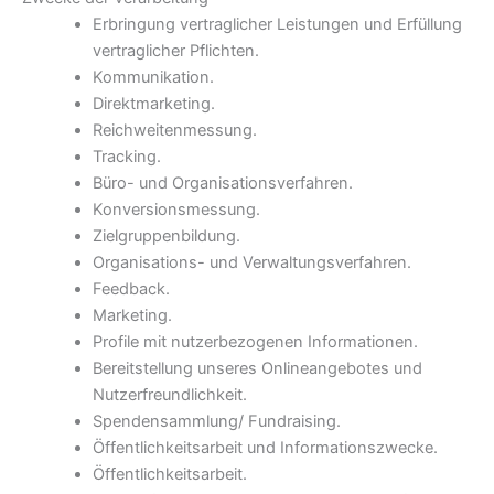
Erbringung vertraglicher Leistungen und Erfüllung
vertraglicher Pflichten.
Kommunikation.
Direktmarketing.
Reichweitenmessung.
Tracking.
Büro- und Organisationsverfahren.
Konversionsmessung.
Zielgruppenbildung.
Organisations- und Verwaltungsverfahren.
Feedback.
Marketing.
Profile mit nutzerbezogenen Informationen.
Bereitstellung unseres Onlineangebotes und
Nutzerfreundlichkeit.
Spendensammlung/ Fundraising.
Öffentlichkeitsarbeit und Informationszwecke.
Öffentlichkeitsarbeit.