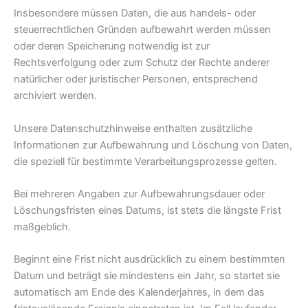
Insbesondere müssen Daten, die aus handels- oder
steuerrechtlichen Gründen aufbewahrt werden müssen
oder deren Speicherung notwendig ist zur
Rechtsverfolgung oder zum Schutz der Rechte anderer
natürlicher oder juristischer Personen, entsprechend
archiviert werden.
Unsere Datenschutzhinweise enthalten zusätzliche
Informationen zur Aufbewahrung und Löschung von Daten,
die speziell für bestimmte Verarbeitungsprozesse gelten.
Bei mehreren Angaben zur Aufbewahrungsdauer oder
Löschungsfristen eines Datums, ist stets die längste Frist
maßgeblich.
Beginnt eine Frist nicht ausdrücklich zu einem bestimmten
Datum und beträgt sie mindestens ein Jahr, so startet sie
automatisch am Ende des Kalenderjahres, in dem das