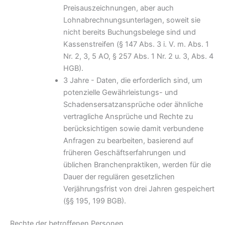
Preisauszeichnungen, aber auch
Lohnabrechnungsunterlagen, soweit sie
nicht bereits Buchungsbelege sind und
Kassenstreifen (§ 147 Abs. 3 i. V. m. Abs. 1
Nr. 2, 3, 5 AO, § 257 Abs. 1 Nr. 2 u. 3, Abs. 4
HGB).
3 Jahre - Daten, die erforderlich sind, um
potenzielle Gewährleistungs- und
Schadensersatzansprüche oder ähnliche
vertragliche Ansprüche und Rechte zu
berücksichtigen sowie damit verbundene
Anfragen zu bearbeiten, basierend auf
früheren Geschäftserfahrungen und
üblichen Branchenpraktiken, werden für die
Dauer der regulären gesetzlichen
Verjährungsfrist von drei Jahren gespeichert
(§§ 195, 199 BGB).
Rechte der betroffenen Personen