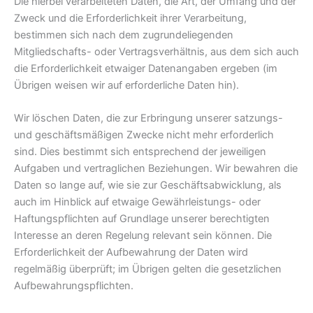
Die hierbei verarbeiteten Daten, die Art, der Umfang und der
Zweck und die Erforderlichkeit ihrer Verarbeitung,
bestimmen sich nach dem zugrundeliegenden
Mitgliedschafts- oder Vertragsverhältnis, aus dem sich auch
die Erforderlichkeit etwaiger Datenangaben ergeben (im
Übrigen weisen wir auf erforderliche Daten hin).
Wir löschen Daten, die zur Erbringung unserer satzungs-
und geschäftsmäßigen Zwecke nicht mehr erforderlich
sind. Dies bestimmt sich entsprechend der jeweiligen
Aufgaben und vertraglichen Beziehungen. Wir bewahren die
Daten so lange auf, wie sie zur Geschäftsabwicklung, als
auch im Hinblick auf etwaige Gewährleistungs- oder
Haftungspflichten auf Grundlage unserer berechtigten
Interesse an deren Regelung relevant sein können. Die
Erforderlichkeit der Aufbewahrung der Daten wird
regelmäßig überprüft; im Übrigen gelten die gesetzlichen
Aufbewahrungspflichten.