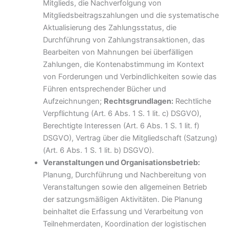
Mitglieds, die Nachverfolgung von
Mitgliedsbeitragszahlungen und die systematische
Aktualisierung des Zahlungsstatus, die
Durchführung von Zahlungstransaktionen, das
Bearbeiten von Mahnungen bei überfälligen
Zahlungen, die Kontenabstimmung im Kontext
von Forderungen und Verbindlichkeiten sowie das
Führen entsprechender Bücher und
Aufzeichnungen;
Rechtsgrundlagen:
Rechtliche
Verpflichtung (Art. 6 Abs. 1 S. 1 lit. c) DSGVO),
Berechtigte Interessen (Art. 6 Abs. 1 S. 1 lit. f)
DSGVO), Vertrag über die Mitgliedschaft (Satzung)
(Art. 6 Abs. 1 S. 1 lit. b) DSGVO).
Veranstaltungen und Organisationsbetrieb:
Planung, Durchführung und Nachbereitung von
Veranstaltungen sowie den allgemeinen Betrieb
der satzungsmäßigen Aktivitäten. Die Planung
beinhaltet die Erfassung und Verarbeitung von
Teilnehmerdaten, Koordination der logistischen