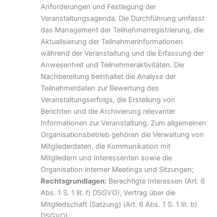
Anforderungen und Festlegung der
Veranstaltungsagenda. Die Durchführung umfasst
das Management der Teilnehmerregistrierung, die
Aktualisierung der Teilnehmerinformationen
während der Veranstaltung und die Erfassung der
Anwesenheit und Teilnehmeraktivitäten. Die
Nachbereitung beinhaltet die Analyse der
Teilnehmerdaten zur Bewertung des
Veranstaltungserfolgs, die Erstellung von
Berichten und die Archivierung relevanter
Informationen zur Veranstaltung. Zum allgemeinen
Organisationsbetrieb gehören die Verwaltung von
Mitgliederdaten, die Kommunikation mit
Mitgliedern und Interessenten sowie die
Organisation interner Meetings und Sitzungen;
Rechtsgrundlagen:
Berechtigte Interessen (Art. 6
Abs. 1 S. 1 lit. f) DSGVO), Vertrag über die
Mitgliedschaft (Satzung) (Art. 6 Abs. 1 S. 1 lit. b)
DSGVO).