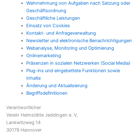
Wahrnehmung von Aufgaben nach Satzung oder
Geschäftsordnung
Geschäftliche Leistungen
Einsatz von Cookies
Kontakt- und Anfrageverwaltung
Newsletter und elektronische Benachrichtigungen
Webanalyse, Monitoring und Optimierung
Onlinemarketing
Präsenzen in sozialen Netzwerken (Social Media)
Plug-ins und eingebettete Funktionen sowie
Inhalte
Änderung und Aktualisierung
Begriffsdefinitionen
Verantwortlicher
Verein Heimstätte Jeddingen e. V,
Lankwitzweg 14
30179 Hannover