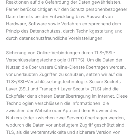
Reaktionen auf die Gefährdung der Daten gewährleisten.
Ferner berücksichtigen wir den Schutz personenbezogener
Daten bereits bei der Entwicklung bzw. Auswahl von
Hardware, Software sowie Verfahren entsprechend dem
Prinzip des Datenschutzes, durch Technikgestaltung und
durch datenschutzfreundliche Voreinstellungen.
Sicherung von Online-Verbindungen durch TLS-/SSL-
Verschlüsselungstechnologie (HTTPS): Um die Daten der
Nutzer, die über unsere Online-Dienste übertragen werden,
vor unerlaubten Zugriffen zu schützen, setzen wir auf die
TLS-/SSL-Verschlüsselungstechnologie. Secure Sockets
Layer (SSL) und Transport Layer Security (TLS) sind die
Eckpfeiler der sicheren Datenübertragung im Internet. Diese
Technologien verschlüsseln die Informationen, die
zwischen der Website oder App und dem Browser des
Nutzers (oder zwischen zwei Servern) übertragen werden,
wodurch die Daten vor unbefugtem Zugriff geschützt sind.
TLS, als die weiterentwickelte und sicherere Version von