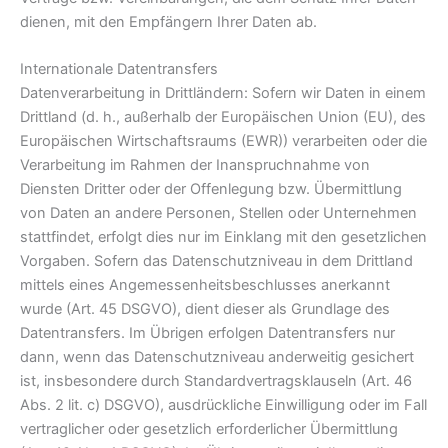
dienen, mit den Empfängern Ihrer Daten ab.
Internationale Datentransfers
Datenverarbeitung in Drittländern: Sofern wir Daten in einem
Drittland (d. h., außerhalb der Europäischen Union (EU), des
Europäischen Wirtschaftsraums (EWR)) verarbeiten oder die
Verarbeitung im Rahmen der Inanspruchnahme von
Diensten Dritter oder der Offenlegung bzw. Übermittlung
von Daten an andere Personen, Stellen oder Unternehmen
stattfindet, erfolgt dies nur im Einklang mit den gesetzlichen
Vorgaben. Sofern das Datenschutzniveau in dem Drittland
mittels eines Angemessenheitsbeschlusses anerkannt
wurde (Art. 45 DSGVO), dient dieser als Grundlage des
Datentransfers. Im Übrigen erfolgen Datentransfers nur
dann, wenn das Datenschutzniveau anderweitig gesichert
ist, insbesondere durch Standardvertragsklauseln (Art. 46
Abs. 2 lit. c) DSGVO), ausdrückliche Einwilligung oder im Fall
vertraglicher oder gesetzlich erforderlicher Übermittlung