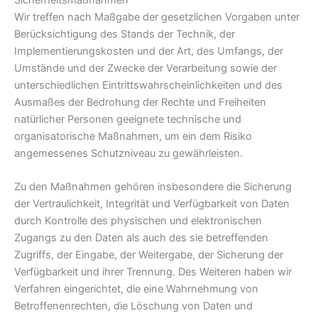
Sicherheitsmaßnahmen
Wir treffen nach Maßgabe der gesetzlichen Vorgaben unter
Berücksichtigung des Stands der Technik, der
Implementierungskosten und der Art, des Umfangs, der
Umstände und der Zwecke der Verarbeitung sowie der
unterschiedlichen Eintrittswahrscheinlichkeiten und des
Ausmaßes der Bedrohung der Rechte und Freiheiten
natürlicher Personen geeignete technische und
organisatorische Maßnahmen, um ein dem Risiko
angemessenes Schutzniveau zu gewährleisten.
Zu den Maßnahmen gehören insbesondere die Sicherung
der Vertraulichkeit, Integrität und Verfügbarkeit von Daten
durch Kontrolle des physischen und elektronischen
Zugangs zu den Daten als auch des sie betreffenden
Zugriffs, der Eingabe, der Weitergabe, der Sicherung der
Verfügbarkeit und ihrer Trennung. Des Weiteren haben wir
Verfahren eingerichtet, die eine Wahrnehmung von
Betroffenenrechten, die Löschung von Daten und