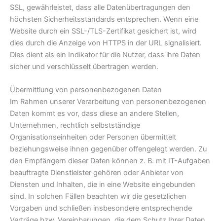
SSL, gewährleistet, dass alle Datenübertragungen den
höchsten Sicherheitsstandards entsprechen. Wenn eine
Website durch ein SSL-/TLS-Zertifikat gesichert ist, wird
dies durch die Anzeige von HTTPS in der URL signalisiert.
Dies dient als ein Indikator für die Nutzer, dass ihre Daten
sicher und verschlüsselt übertragen werden.
Übermittlung von personenbezogenen Daten
Im Rahmen unserer Verarbeitung von personenbezogenen
Daten kommt es vor, dass diese an andere Stellen,
Unternehmen, rechtlich selbstständige
Organisationseinheiten oder Personen übermittelt
beziehungsweise ihnen gegenüber offengelegt werden. Zu
den Empfängern dieser Daten können z. B. mit IT-Aufgaben
beauftragte Dienstleister gehören oder Anbieter von
Diensten und Inhalten, die in eine Website eingebunden
sind. In solchen Fällen beachten wir die gesetzlichen
Vorgaben und schließen insbesondere entsprechende
Verträge bzw. Vereinbarungen, die dem Schutz Ihrer Daten